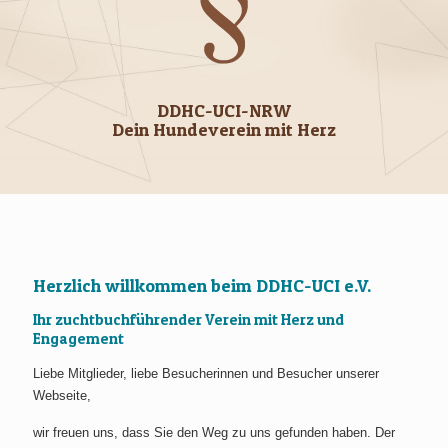
DDHC-UCI-NRW
Dein Hundeverein mit Herz
Herzlich willkommen beim DDHC-UCI e.V.
Ihr zuchtbuchführender Verein mit Herz und
Engagement
Liebe Mitglieder, liebe Besucherinnen und Besucher unserer
Webseite,
wir freuen uns, dass Sie den Weg zu uns gefunden haben. Der