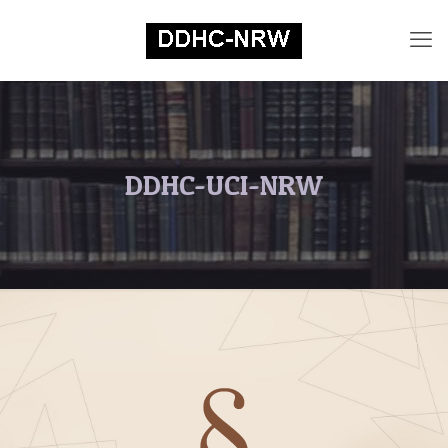
DDHC-UCI-NRW