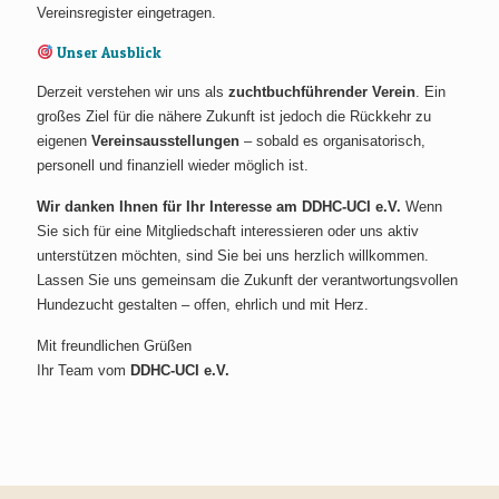
Vereinsregister eingetragen.
Unser Ausblick
Derzeit verstehen wir uns als
zuchtbuchführender Verein
. Ein
großes Ziel für die nähere Zukunft ist jedoch die Rückkehr zu
eigenen
Vereinsausstellungen
– sobald es organisatorisch,
personell und finanziell wieder möglich ist.
Wir danken Ihnen für Ihr Interesse am DDHC-UCI e.V.
Wenn
Sie sich für eine Mitgliedschaft interessieren oder uns aktiv
unterstützen möchten, sind Sie bei uns herzlich willkommen.
Lassen Sie uns gemeinsam die Zukunft der verantwortungsvollen
Hundezucht gestalten – offen, ehrlich und mit Herz.
Mit freundlichen Grüßen
Ihr Team vom
DDHC-UCI e.V.