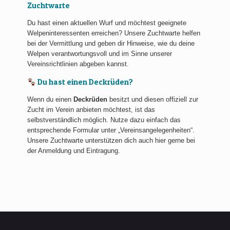
Zuchtwarte
Du hast einen aktuellen Wurf und möchtest geeignete
Welpeninteressenten erreichen? Unsere Zuchtwarte helfen
bei der Vermittlung und geben dir Hinweise, wie du deine
Welpen verantwortungsvoll und im Sinne unserer
Vereinsrichtlinien abgeben kannst.
Du hast einen Deckrüden?
Wenn du einen
Deckrüden
besitzt und diesen offiziell zur
Zucht im Verein anbieten möchtest, ist das
selbstverständlich möglich. Nutze dazu einfach das
entsprechende Formular unter „Vereinsangelegenheiten“.
Unsere Zuchtwarte unterstützen dich auch hier gerne bei
der Anmeldung und Eintragung.