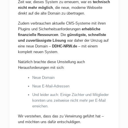
Zeit war, dieses System zu erneuern, war es
technisch
nicht mehr möglich
, die neue, moderne Webseite
direkt auf die alte Domain zu übertragen.
Zudem verbrauchen aktuelle CMS-Systeme mit ihren
Plugins und Sicherheitsanforderungen
erhebliche
finanzielle Ressourcen
. Die
günstigste, schnellste
und zuverlässigste Lösung
war daher der Umzug auf
eine neue Domain –
DDHC-NRW.de
– mit einem
komplett neuen System.
Natürlich brachte diese Umstellung auch
Herausforderungen mit sich:
Neue Domain
Neue E-Mail-Adressen
Und leider auch: Einige Züchter und Mitglieder
konnten uns zeitweise nicht mehr per E-Mail
erreichen.
Wir verstehen, dass das zu Verwirrung geführt hat –
und möchten uns dafür entschuldigen.