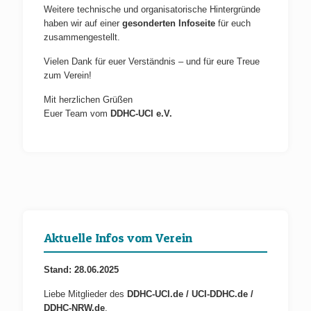
Weitere technische und organisatorische Hintergründe
haben wir auf einer
gesonderten Infoseite
für euch
zusammengestellt.
Vielen Dank für euer Verständnis – und für eure Treue
zum Verein!
Mit herzlichen Grüßen
Euer Team vom
DDHC-UCI e.V.
Aktuelle Infos vom Verein
Stand: 28.06.2025
Liebe Mitglieder des
DDHC-UCI.de / UCI-DDHC.de /
DDHC-NRW.de
,