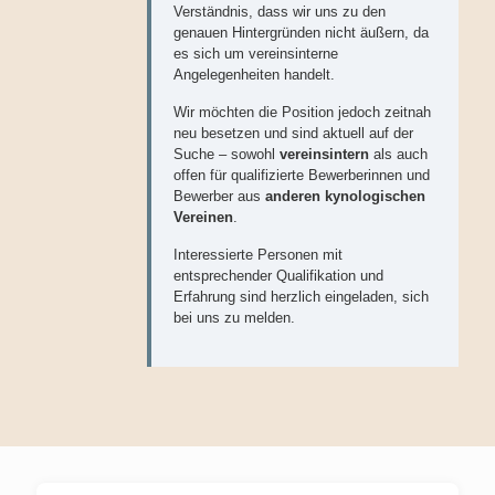
Verständnis, dass wir uns zu den
genauen Hintergründen nicht äußern, da
es sich um vereinsinterne
Angelegenheiten handelt.
Wir möchten die Position jedoch zeitnah
neu besetzen und sind aktuell auf der
Suche – sowohl
vereinsintern
als auch
offen für qualifizierte Bewerberinnen und
Bewerber aus
anderen kynologischen
Vereinen
.
Interessierte Personen mit
entsprechender Qualifikation und
Erfahrung sind herzlich eingeladen, sich
bei uns zu melden.