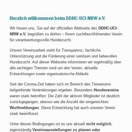
Herzlich willkommen beim DDHC-UCI-NRW e.V.
Wir freuen uns, Sie auf der offiziellen Webseite des
DDHC-UCI-
NRW e.V.
begrüßen zu dürfen – Ihrem zuchtbuchführenden Verein
für verantwortungsvolle Hundezucht.
Unsere Vereinsarbeit steht für Transparenz, fachliche
Unterstützung und die Förderung einer seriösen und liebevollen
Hundezucht. Auf dieser Webseite informieren wir regelmäßig über
alle wichtigen Themen rund um den Verein, aktuelle
Entwicklungen sowie organisatorische Abläufe.
Seit der Corona-Zeit haben sich im Bereich des Tierwesens
tiefgreifende Veränderungen ergeben. Besonders
Hundevereine
waren stark betroffen: Die Zahl der aktiven Mitglieder ist deutlich
zurückgegangen, ebenso wie die Anzahl der eingereichten
Wurfmeldungen
. Diese Entwicklung hat auch unseren Verein
stark beeinflusst.
Unter diesen Bedingungen ist es uns aktuell
nicht möglich
,
eigenständig
Vereinsausstellungen zu planen oder