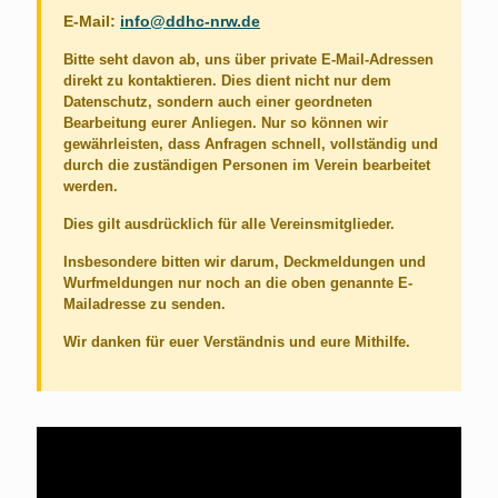
E-Mail:
info@ddhc-nrw.de
Bitte seht davon ab, uns über private E-Mail-Adressen
direkt zu kontaktieren. Dies dient nicht nur dem
Datenschutz, sondern auch einer geordneten
Bearbeitung eurer Anliegen. Nur so können wir
gewährleisten, dass Anfragen schnell, vollständig und
durch die zuständigen Personen im Verein bearbeitet
werden.
Dies gilt ausdrücklich für alle Vereinsmitglieder.
Insbesondere bitten wir darum,
Deckmeldungen
und
Wurfmeldungen
nur noch an die oben genannte E-
Mailadresse zu senden.
Wir danken für euer Verständnis und eure Mithilfe.