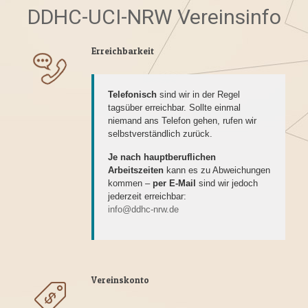
DDHC-UCI-NRW Vereinsinfo
Erreichbarkeit
Telefonisch
sind wir in der Regel
tagsüber erreichbar. Sollte einmal
niemand ans Telefon gehen, rufen wir
selbstverständlich zurück.
Je nach hauptberuflichen
Arbeitszeiten
kann es zu Abweichungen
kommen –
per E-Mail
sind wir jedoch
jederzeit erreichbar:
info@ddhc-nrw.de
Vereinskonto