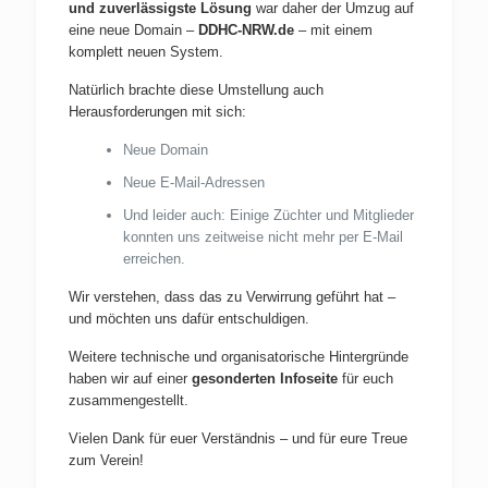
und zuverlässigste Lösung
war daher der Umzug auf
eine neue Domain –
DDHC-NRW.de
– mit einem
komplett neuen System.
Natürlich brachte diese Umstellung auch
Herausforderungen mit sich:
Neue Domain
Neue E-Mail-Adressen
Und leider auch: Einige Züchter und Mitglieder
konnten uns zeitweise nicht mehr per E-Mail
erreichen.
Wir verstehen, dass das zu Verwirrung geführt hat –
und möchten uns dafür entschuldigen.
Weitere technische und organisatorische Hintergründe
haben wir auf einer
gesonderten Infoseite
für euch
zusammengestellt.
Vielen Dank für euer Verständnis – und für eure Treue
zum Verein!