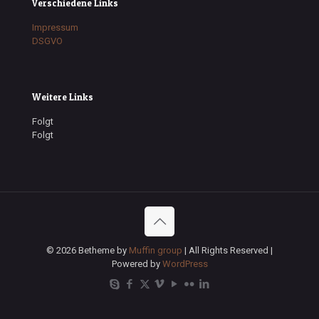
Verschiedene Links
Impressum
DSGVO
Weitere Links
Folgt
Folgt
© 2026 Betheme by
Muffin group
| All Rights Reserved |
Powered by
WordPress