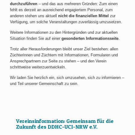
durchzuführen
– und das aus mehreren Gründen: Zum einen
fehlt es derzeit an ausreichend engagiertem Personal, zum
anderen stehen uns aktuell
nicht die finanziellen Mittel
zur
Verfügung, um solche Veranstaltungen zuverlässig umzusetzen.
Weitere Informationen zu den Hintergründen und zur aktuellen
Situation finden Sie auf einer
gesonderten Informationsseite
.
Trotz aller Herausforderungen bleibt unser Ziel bestehen: allen
Züchterinnen und Züchtern mit Informationen, Formularen und
Ansprechpartnern zur Seite zu stehen – und den Verein
schrittweise weiterzuentwickeln.
Wir laden Sie herzlich ein, sich umzusehen, sich zu informieren –
und Teil unserer Gemeinschaft zu sein.
Vereinsinformation: Gemeinsam für die
Zukunft des DDHC-UCI-NRW e.V.