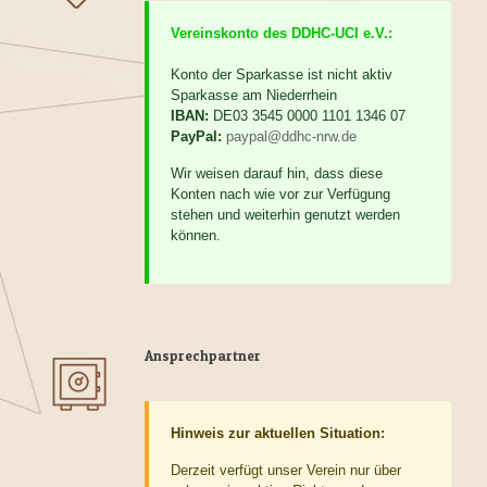
Vereinskonto des DDHC-UCI e.V.:
Konto der Sparkasse ist nicht aktiv
Sparkasse am Niederrhein
IBAN:
DE03 3545 0000 1101 1346 07
PayPal:
paypal@ddhc-nrw.de
Wir weisen darauf hin, dass diese
Konten nach wie vor zur Verfügung
stehen und weiterhin genutzt werden
können.
Ansprechpartner
Hinweis zur aktuellen Situation:
Derzeit verfügt unser Verein nur über