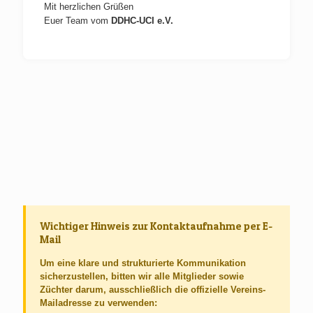
Mit herzlichen Grüßen
Euer Team vom
DDHC-UCI e.V.
Wichtiger Hinweis zur Kontaktaufnahme per E-
Mail
Um eine klare und strukturierte Kommunikation
sicherzustellen, bitten wir alle
Mitglieder
sowie
Züchter
darum,
ausschließlich die offizielle Vereins-
Mailadresse
zu verwenden: