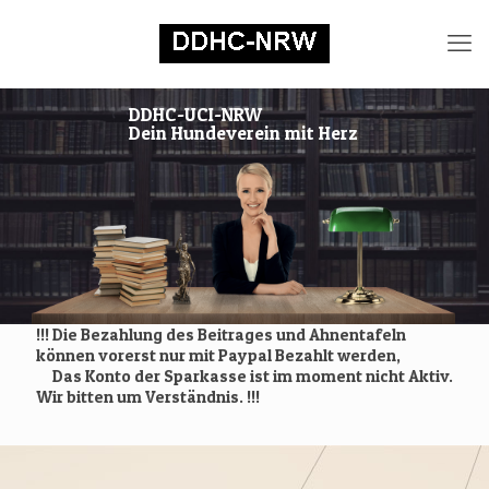
DDHC-UCI-NRW
Dein Hundeverein mit Herz
!!! Die Bezahlung des Beitrages und Ahnentafeln
können vorerst nur mit Paypal Bezahlt werden,
Das Konto der Sparkasse ist im moment nicht Aktiv.
Wir bitten um Verständnis. !!!